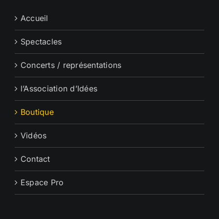
Accueil
Spectacles
Concerts / représentations
l’Association d’Idées
Boutique
Vidéos
Contact
Espace Pro