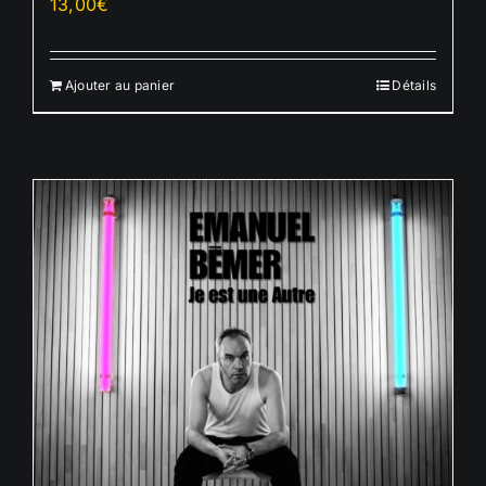
13,00
€
Ajouter au panier
Détails