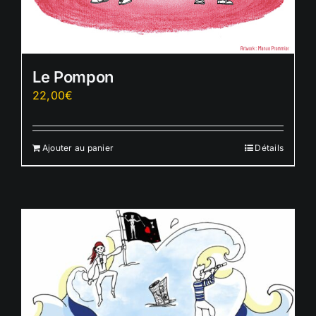
Le Pompon
22,00
€
Ajouter au panier
Détails