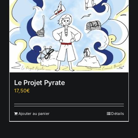
Le Projet Pyrate
17,50
€
Ajouter au panier
Détails