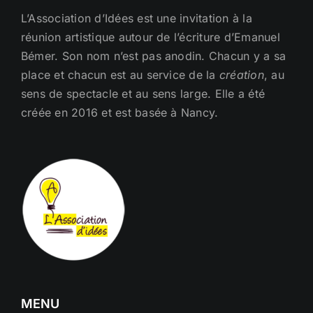
L’Association d’Idées est une invitation à la
réunion artistique autour de l’écriture d’Emanuel
Bémer. Son nom n’est pas anodin. Chacun y a sa
place et chacun est au service de la
création
, au
sens de spectacle et au sens large. Elle a été
créée en 2016 et est basée à Nancy.
MENU