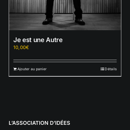
Je est une Autre
10,00
€
Ajouter au panier
Détails
L’ASSOCIATION D’IDÉES