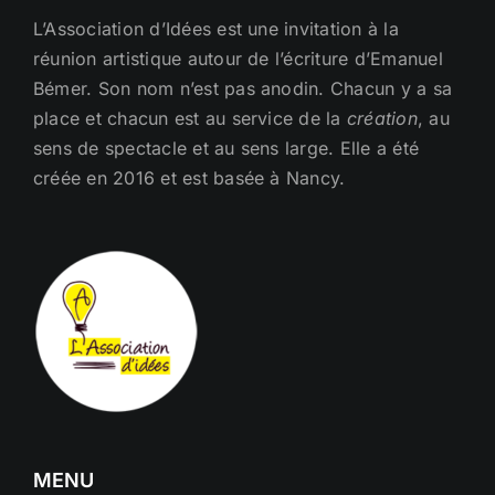
L’Association d’Idées est une invitation à la
réunion artistique autour de l’écriture d’Emanuel
Bémer. Son nom n’est pas anodin. Chacun y a sa
place et chacun est au service de la
création
, au
sens de spectacle et au sens large. Elle a été
créée en 2016 et est basée à Nancy.
MENU