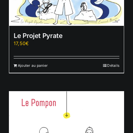
Le Projet Pyrate
17,50
€
Ajouter au panier
Détails