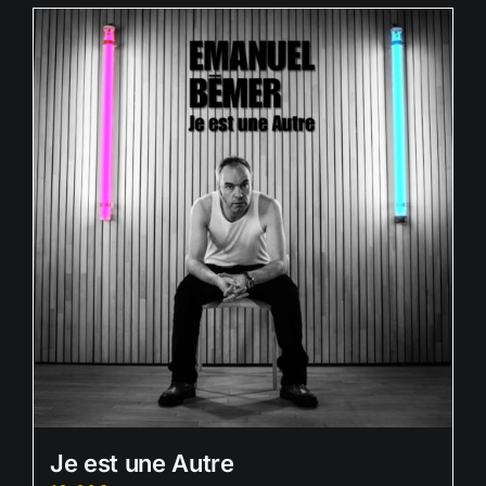
Je est une Autre