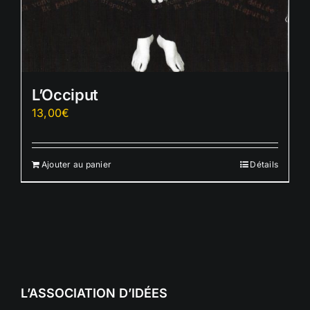
L’Occiput
13,00
€
Ajouter au panier
Détails
L’ASSOCIATION D’IDÉES