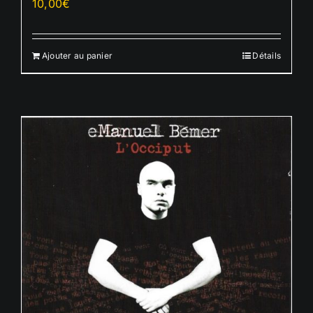
10,00
€
Ajouter au panier
Détails