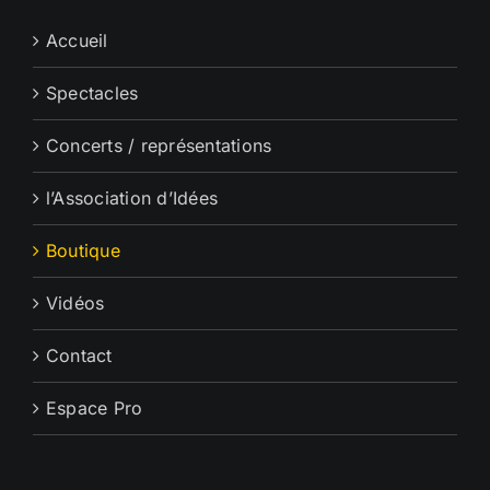
Accueil
Spectacles
Concerts / représentations
l’Association d’Idées
Boutique
Vidéos
Contact
Espace Pro