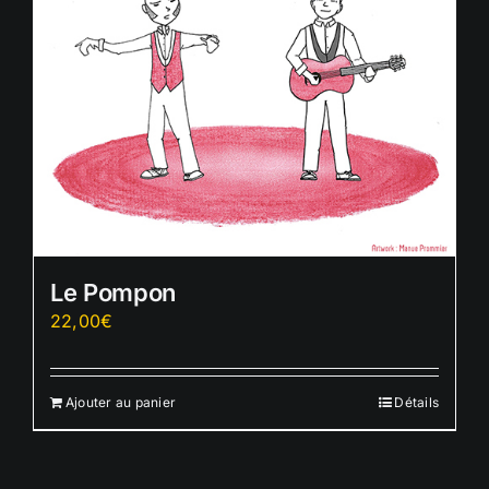
Le Pompon
22,00
€
Ajouter au panier
Détails