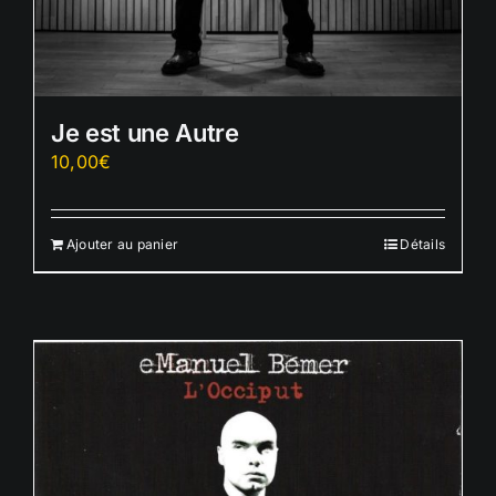
Je est une Autre
10,00
€
Ajouter au panier
Détails