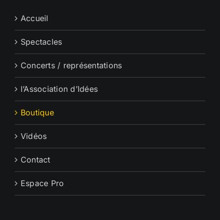
Accueil
Spectacles
Concerts / représentations
l’Association d’Idées
Boutique
Vidéos
Contact
Espace Pro