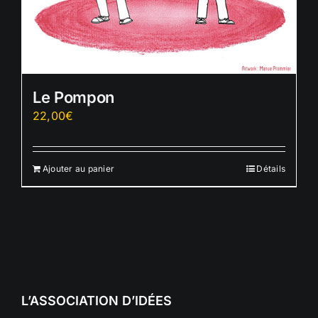
Le Pompon
22,00
€
Ajouter au panier
Détails
L’ASSOCIATION D’IDÉES