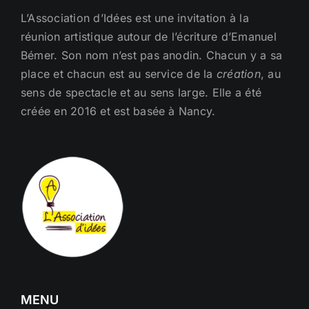
L’Association d’Idées est une invitation à la
réunion artistique autour de l’écriture d’Emanuel
Bémer. Son nom n’est pas anodin. Chacun y a sa
place et chacun est au service de la
création
, au
sens de spectacle et au sens large. Elle a été
créée en 2016 et est basée à Nancy.
MENU