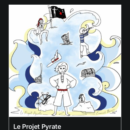
Le Projet Pyrate