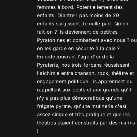
femmes à bord. Potentiellement des
enfants. Diantre ! pas moins de 20
enfants surgissent de nulle part. Qu'en
fait-on ? Ils deviennent de petit·es
Pyraton·nes et combattent avec nous ? ou
on les garde en sécurité à la cale ?
En redécouvrant l'âge d'or de la
Pyraterie, nos trois forbans réussissent
l'alchimie entre chanson, rock, théâtre et
engagement politique. Ils apprennent ou
rappellent aux petits et aux grands qu'il
n'y a pas plus démocratique qu'une
frégate pyrate, qu'une mutinerie c'est
assez simple et très pratique et que les
théâtres étaient construits par des marins
!