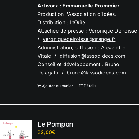
Artwork : Emmanuelle Prommier.
Production l'Association d'Idées.
Distribution : InOuïe.
Attachée de presse : Véronique Delroisse
/
veroniquedelroisse@orange.
fr
Administration, diffusion : Alexandre
Vitale /
diffusion@lassodidees.com
Conseil et développement : Bruno
Pelagatti /
bruno@lassodidees.com
Ajouter au panier
Détails
Le Pompon
22,00
€