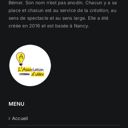
Bémer. Son nom n’est pas anodin. Chacun y a sa
place et chacun est au service de la
création
, au
sens de spectacle et au sens large. Elle a été
créée en 2016 et est basée à Nancy.
MENU
Accueil