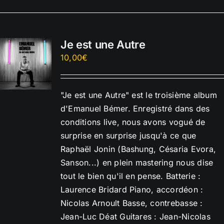
Je est une Autre
10,00
€
"Je est une Autre" est le troisième album
d'Emanuel Bémer. Enregistré dans des
conditions live, nous avons vogué de
surprise en surprise jusqu'à ce que
Raphaël Jonin (Bashung, Césaria Evora,
Sanson...) en plein mastering nous dise
tout le bien qu'il en pense. Batterie :
Laurence Bridard Piano, accordéon :
Nicolas Arnoult Basse, contrebasse :
Jean-Luc Déat Guitares : Jean-Nicolas