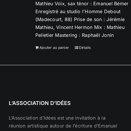
Mathieu Voix, sax ténor : Emanuel Bémer
Enregistré au studio l'Homme Debout
(Madecourt, 88) Prise de son : Jérémie
Mathieu, Vincent Hermon Mix : Mathieu
Pelletier Mastering : Raphaël Jonin
Ajouter au panier
Détails
L’ASSOCIATION D’IDÉES
L’Association d’Idées est une invitation à la
réunion artistique autour de l’écriture d’Emanuel