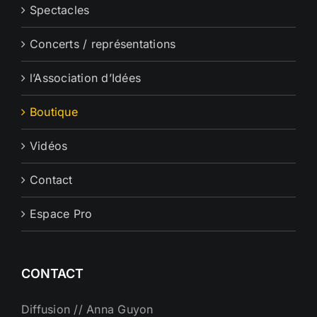
Spectacles
Concerts / représentations
l’Association d’Idées
Boutique
Vidéos
Contact
Espace Pro
CONTACT
Diffusion // Anna Guyon