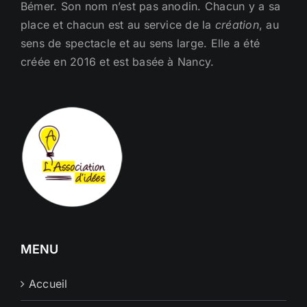
Bémer. Son nom n’est pas anodin. Chacun y a sa
place et chacun est au service de la
création
, au
sens de spectacle et au sens large. Elle a été
créée en 2016 et est basée à Nancy.
MENU
Accueil