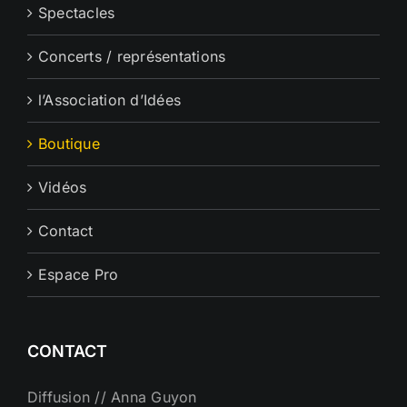
Spectacles
Concerts / représentations
l’Association d’Idées
Boutique
Vidéos
Contact
Espace Pro
CONTACT
Diffusion // Anna Guyon