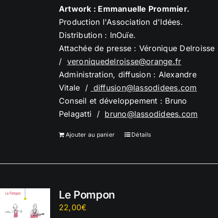
Artwork : Emmanuelle Prommier.
Production l'Association d'Idées.
Distribution : InOuïe.
Attachée de presse : Véronique Delroisse
/
veroniquedelroisse@orange.
fr
Administration, diffusion : Alexandre
Vitale /
diffusion@lassodidees.com
Conseil et développement : Bruno
Pelagatti /
bruno@lassodidees.com
Ajouter au panier
Détails
Le Pompon
22,00
€