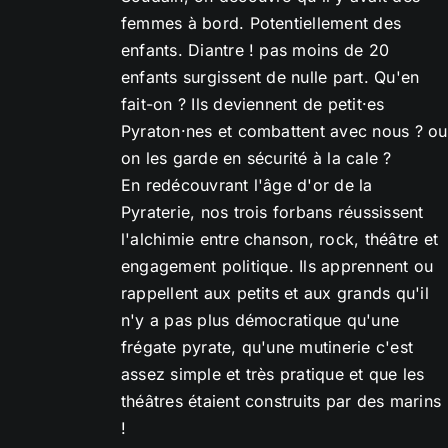
femmes à bord. Potentiellement des
enfants. Diantre ! pas moins de 20
enfants surgissent de nulle part. Qu'en
fait-on ? Ils deviennent de petit·es
Pyraton·nes et combattent avec nous ? ou
on les garde en sécurité à la cale ?
En redécouvrant l'âge d'or de la
Pyraterie, nos trois forbans réussissent
l'alchimie entre chanson, rock, théâtre et
engagement politique. Ils apprennent ou
rappellent aux petits et aux grands qu'il
n'y a pas plus démocratique qu'une
frégate pyrate, qu'une mutinerie c'est
assez simple et très pratique et que les
théâtres étaient construits par des marins
!