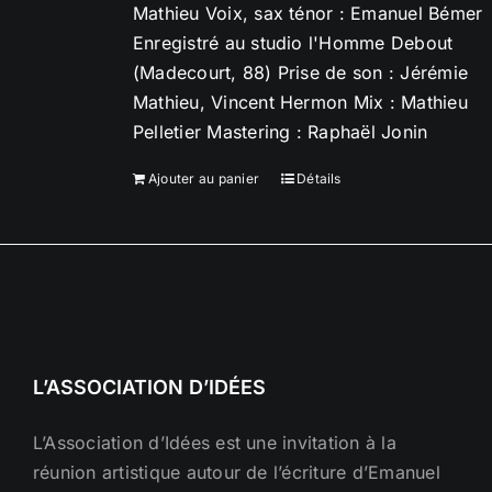
Mathieu Voix, sax ténor : Emanuel Bémer
Enregistré au studio l'Homme Debout
(Madecourt, 88) Prise de son : Jérémie
Mathieu, Vincent Hermon Mix : Mathieu
Pelletier Mastering : Raphaël Jonin
Ajouter au panier
Détails
L’ASSOCIATION D’IDÉES
L’Association d’Idées est une invitation à la
réunion artistique autour de l’écriture d’Emanuel