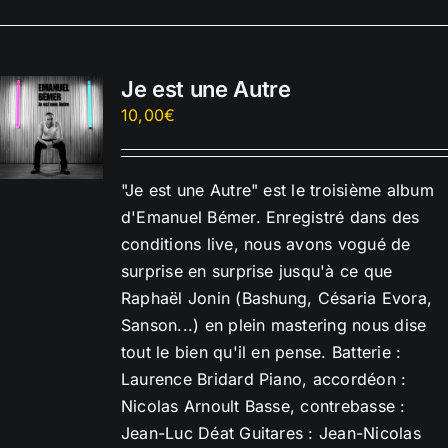
Je est une Autre
10,00
€
"Je est une Autre" est le troisième album
d'Emanuel Bémer. Enregistré dans des
conditions live, nous avons vogué de
surprise en surprise jusqu'à ce que
Raphaël Jonin (Bashung, Césaria Evora,
Sanson...) en plein mastering nous dise
tout le bien qu'il en pense. Batterie :
Laurence Bridard Piano, accordéon :
Nicolas Arnoult Basse, contrebasse :
Jean-Luc Déat Guitares : Jean-Nicolas