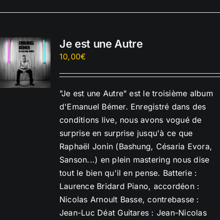
Je est une Autre
10,00
€
"Je est une Autre" est le troisième album
d'Emanuel Bémer. Enregistré dans des
conditions live, nous avons vogué de
surprise en surprise jusqu'à ce que
Raphaël Jonin (Bashung, Césaria Evora,
Sanson...) en plein mastering nous dise
tout le bien qu'il en pense. Batterie :
Laurence Bridard Piano, accordéon :
Nicolas Arnoult Basse, contrebasse :
Jean-Luc Déat Guitares : Jean-Nicolas