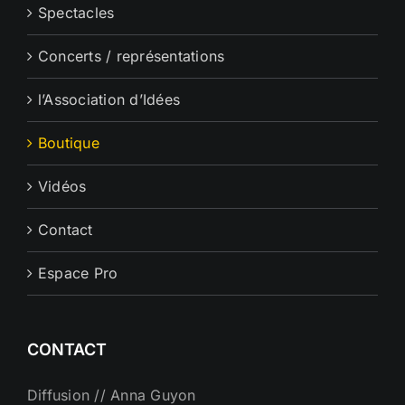
Spectacles
Concerts / représentations
l’Association d’Idées
Boutique
Vidéos
Contact
Espace Pro
CONTACT
Diffusion // Anna Guyon