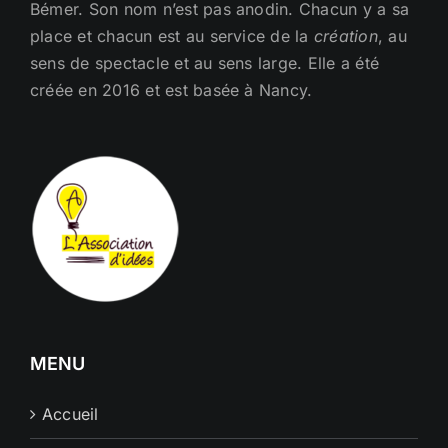
Bémer. Son nom n’est pas anodin. Chacun y a sa
place et chacun est au service de la
création
, au
sens de spectacle et au sens large. Elle a été
créée en 2016 et est basée à Nancy.
MENU
Accueil