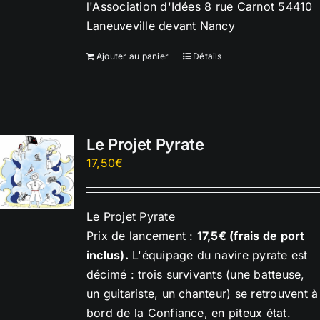
l'Association d'Idées 8 rue Carnot 54410
Laneuveville devant Nancy
Ajouter au panier
Détails
Le Projet Pyrate
17,50
€
Le Projet Pyrate
Prix de lancement :
17,5€ (frais de port
inclus).
L'équipage du navire pyrate est
décimé : trois survivants (une batteuse,
un guitariste, un chanteur) se retrouvent à
bord de la Confiance, en piteux état.