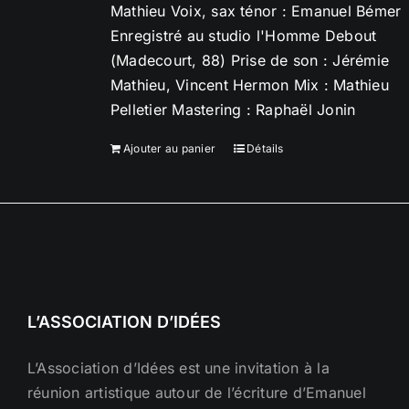
Mathieu Voix, sax ténor : Emanuel Bémer
Enregistré au studio l'Homme Debout
(Madecourt, 88) Prise de son : Jérémie
Mathieu, Vincent Hermon Mix : Mathieu
Pelletier Mastering : Raphaël Jonin
Ajouter au panier
Détails
L’ASSOCIATION D’IDÉES
L’Association d’Idées est une invitation à la
réunion artistique autour de l’écriture d’Emanuel