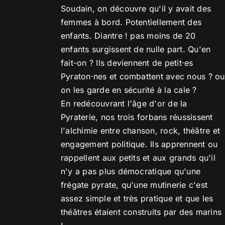
Soudain, on découvre qu'il y avait des
femmes à bord. Potentiellement des
enfants. Diantre ! pas moins de 20
enfants surgissent de nulle part. Qu'en
fait-on ? Ils deviennent de petit·es
Pyraton·nes et combattent avec nous ? ou
on les garde en sécurité à la cale ?
En redécouvrant l'âge d'or de la
Pyraterie, nos trois forbans réussissent
l'alchimie entre chanson, rock, théâtre et
engagement politique. Ils apprennent ou
rappellent aux petits et aux grands qu'il
n'y a pas plus démocratique qu'une
frégate pyrate, qu'une mutinerie c'est
assez simple et très pratique et que les
théâtres étaient construits par des marins