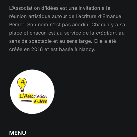
L’Association d’Idées est une invitation à la
réunion artistique autour de l’écriture d’Emanuel
Bémer. Son nom n’est pas anodin. Chacun y a sa
place et chacun est au service de la
création
, au
sens de spectacle et au sens large. Elle a été
créée en 2016 et est basée à Nancy.
MENU