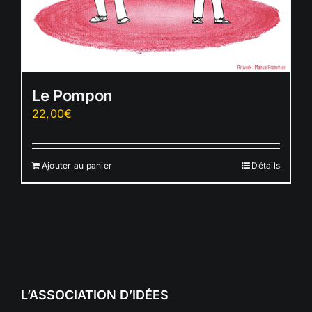
Le Pompon
22,00
€
Ajouter au panier
Détails
L’ASSOCIATION D’IDÉES