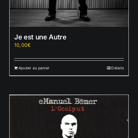
Je est une Autre
10,00
€
Ajouter au panier
Détails