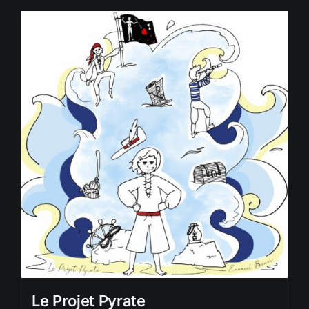
Le Projet Pyrate