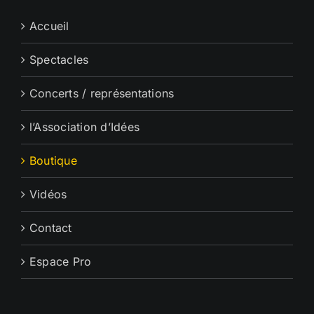
Accueil
Spectacles
Concerts / représentations
l’Association d’Idées
Boutique
Vidéos
Contact
Espace Pro