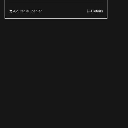
Ajouter au panier
Détails