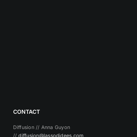
CONTACT
Diffusion // Anna Guyon
//
diffusion@lassodidees.com