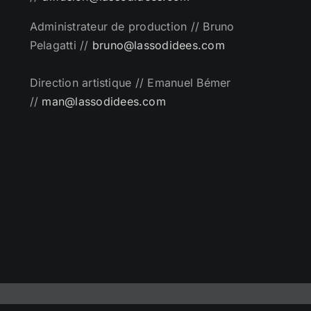
Administrateur de production // Bruno
Pelagatti //
bruno@lassodidees.com
Direction artistique // Emanuel Bémer
//
man@lassodidees.com