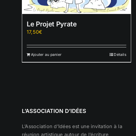
Le Projet Pyrate
17,50
€
Ajouter au panier
Détails
L’ASSOCIATION D’IDÉES
L’Association d’Idées est une invitation à la
réunion artistique autour de l’écriture