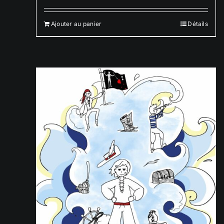
Ajouter au panier
Détails