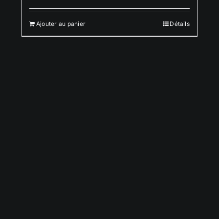
Ajouter au panier
Détails