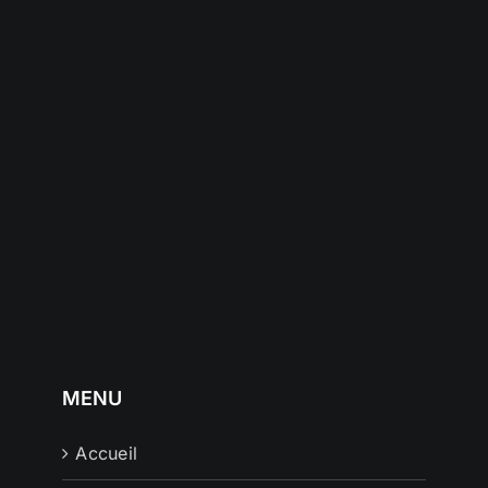
MENU
Accueil