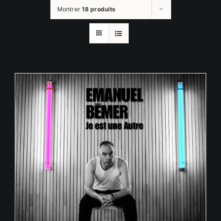
Montrer
18 produits