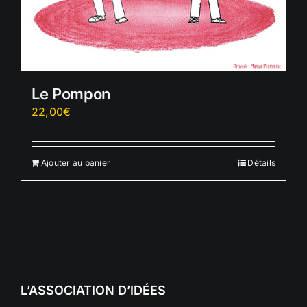
Le Pompon
22,00
€
Ajouter au panier
Détails
L’ASSOCIATION D’IDÉES