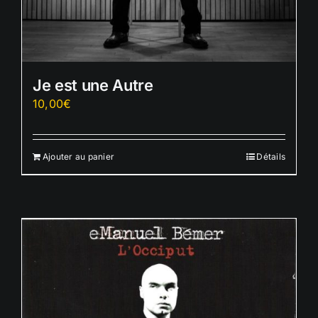
Je est une Autre
10,00
€
Ajouter au panier
Détails