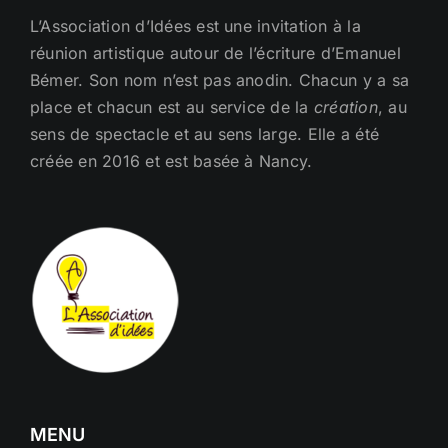
L’Association d’Idées est une invitation à la
réunion artistique autour de l’écriture d’Emanuel
Bémer. Son nom n’est pas anodin. Chacun y a sa
place et chacun est au service de la
création
, au
sens de spectacle et au sens large. Elle a été
créée en 2016 et est basée à Nancy.
MENU