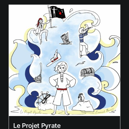
Le Projet Pyrate