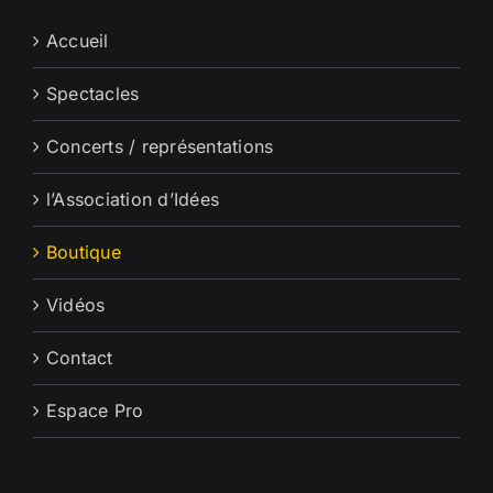
Accueil
Spectacles
Concerts / représentations
l’Association d’Idées
Boutique
Vidéos
Contact
Espace Pro