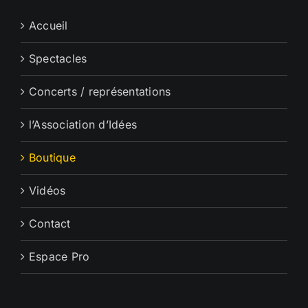
Accueil
Spectacles
Concerts / représentations
l’Association d’Idées
Boutique
Vidéos
Contact
Espace Pro