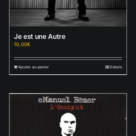
Je est une Autre
10,00
€
Ajouter au panier
Détails