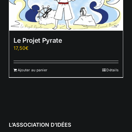
Le Projet Pyrate
17,50
€
Ajouter au panier
Détails
L’ASSOCIATION D’IDÉES