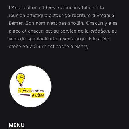
L’Association d’Idées est une invitation à la
réunion artistique autour de l’écriture d’Emanuel
Bémer. Son nom n’est pas anodin. Chacun y a sa
place et chacun est au service de la
création
, au
sens de spectacle et au sens large. Elle a été
créée en 2016 et est basée à Nancy.
MENU