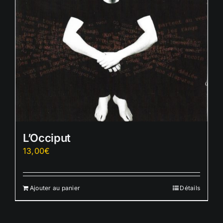
L’Occiput
13,00
€
Ajouter au panier
Détails