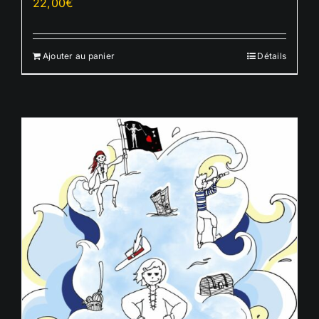
22,00
€
Ajouter au panier
Détails