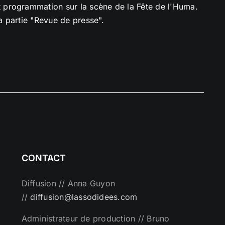
 programmation sur la scène de la Fête de l'Huma.
la partie "Revue de presse".
CONTACT
Diffusion // Anna Guyon
//
diffusion@lassodidees.com
Administrateur de production // Bruno