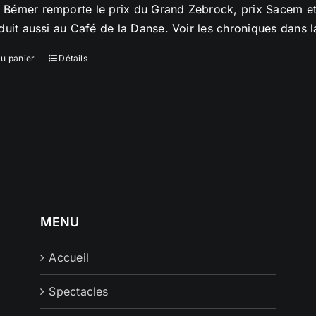
Bémer remporte le prix du Grand Zebrock, prix Sacem et
oduit aussi au Café de la Danse. Voir les chroniques dans 
au panier
Détails
MENU
Accueil
Spectacles