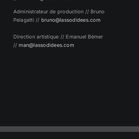
Administrateur de production // Bruno
Pelagatti //
bruno@lassodidees.com
Direction artistique // Emanuel Bémer
//
man@lassodidees.com