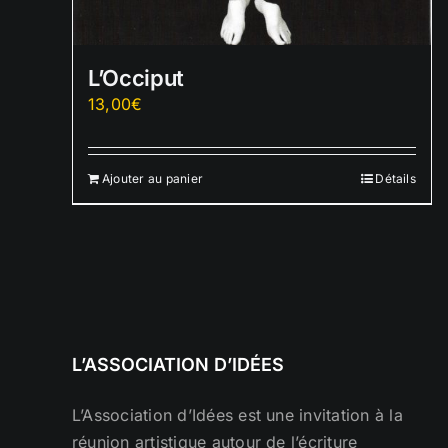
L’Occiput
13,00
€
Ajouter au panier
Détails
L’ASSOCIATION D’IDÉES
L’Association d’Idées est une invitation à la
réunion artistique autour de l’écriture