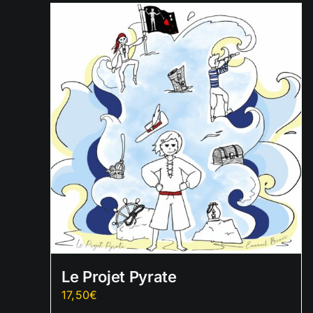
Le Projet Pyrate
17,50
€