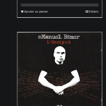
Ajouter au panier
Détails