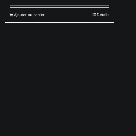
Ajouter au panier
Détails