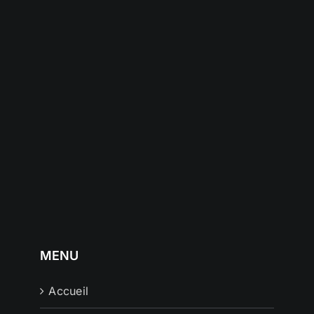
MENU
Accueil