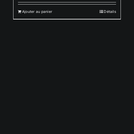
Ajouter au panier
Détails