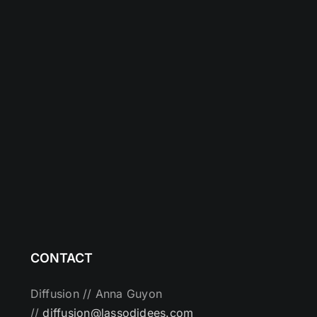
CONTACT
Diffusion // Anna Guyon
//
diffusion@lassodidees.com