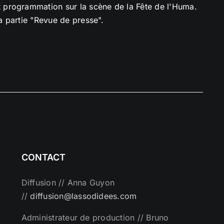
 programmation sur la scène de la Fête de l'Huma.
la partie "Revue de presse".
CONTACT
Diffusion // Anna Guyon
//
diffusion@lassodidees.com
Administrateur de production // Bruno