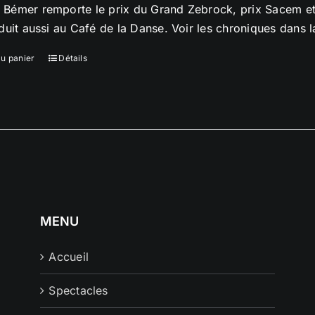
Bémer remporte le prix du Grand Zebrock, prix Sacem et
oduit aussi au Café de la Danse. Voir les chroniques dans 
au panier
Détails
MENU
Accueil
Spectacles