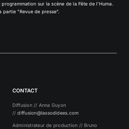
 programmation sur la scène de la Fête de l'Huma.
la partie "Revue de presse".
CONTACT
Diffusion // Anna Guyon
//
diffusion@lassodidees.com
Administrateur de production // Bruno