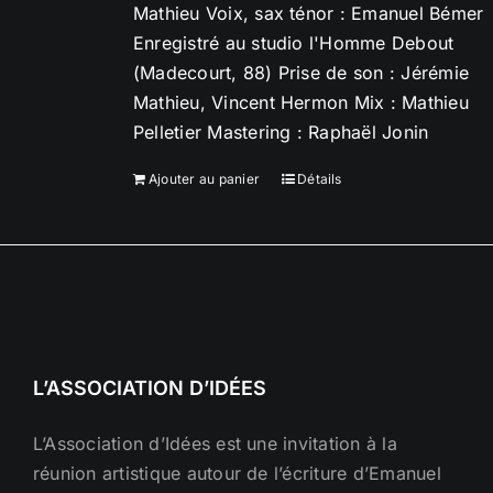
Mathieu Voix, sax ténor : Emanuel Bémer
Enregistré au studio l'Homme Debout
(Madecourt, 88) Prise de son : Jérémie
Mathieu, Vincent Hermon Mix : Mathieu
Pelletier Mastering : Raphaël Jonin
Ajouter au panier
Détails
L’ASSOCIATION D’IDÉES
L’Association d’Idées est une invitation à la
réunion artistique autour de l’écriture d’Emanuel