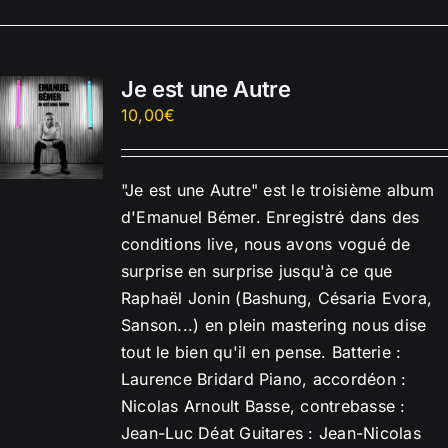
Je est une Autre
10,00
€
"Je est une Autre" est le troisième album
d'Emanuel Bémer. Enregistré dans des
conditions live, nous avons vogué de
surprise en surprise jusqu'à ce que
Raphaël Jonin (Bashung, Césaria Evora,
Sanson...) en plein mastering nous dise
tout le bien qu'il en pense. Batterie :
Laurence Bridard Piano, accordéon :
Nicolas Arnoult Basse, contrebasse :
Jean-Luc Déat Guitares : Jean-Nicolas