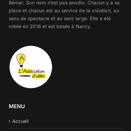
Bémer. Son nom n’est pas anodin. Chacun y a sa
place et chacun est au service de la
création
, au
sens de spectacle et au sens large. Elle a été
créée en 2016 et est basée à Nancy.
MENU
Accueil