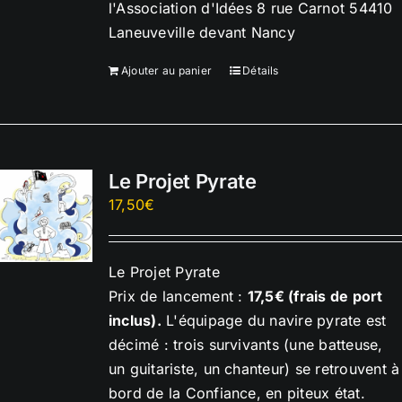
l'Association d'Idées 8 rue Carnot 54410
Laneuveville devant Nancy
Ajouter au panier
Détails
Le Projet Pyrate
17,50
€
Le Projet Pyrate
Prix de lancement :
17,5€ (frais de port
inclus).
L'équipage du navire pyrate est
décimé : trois survivants (une batteuse,
un guitariste, un chanteur) se retrouvent à
bord de la Confiance, en piteux état.