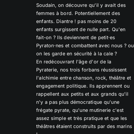
Soudain, on découvre qu'il y avait des
femmes à bord. Potentiellement des
enfants. Diantre ! pas moins de 20
enfants surgissent de nulle part. Qu'en
fait-on ? Ils deviennent de petit·es
Pyraton·nes et combattent avec nous ? ou
on les garde en sécurité à la cale ?
En redécouvrant l'âge d'or de la
Pyraterie, nos trois forbans réussissent
l'alchimie entre chanson, rock, théâtre et
engagement politique. Ils apprennent ou
rappellent aux petits et aux grands qu'il
n'y a pas plus démocratique qu'une
frégate pyrate, qu'une mutinerie c'est
assez simple et très pratique et que les
théâtres étaient construits par des marins