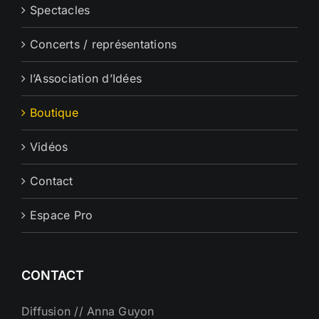
Spectacles
Concerts / représentations
l’Association d’Idées
Boutique
Vidéos
Contact
Espace Pro
CONTACT
Diffusion // Anna Guyon