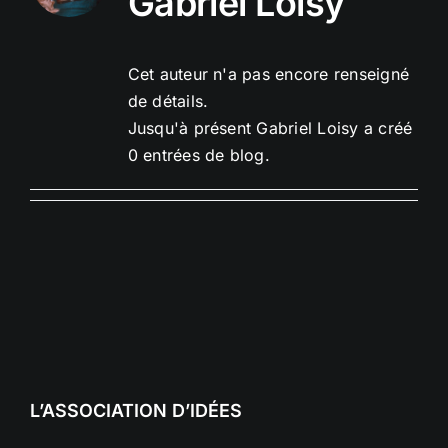
Gabriel Loisy
Cet auteur n'a pas encore renseigné
de détails.
Jusqu'à présent Gabriel Loisy a créé
0 entrées de blog.
L’ASSOCIATION D’IDÉES