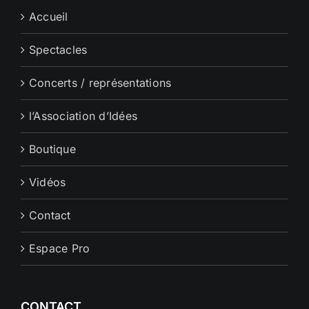
Accueil
Spectacles
Concerts / représentations
l’Association d’Idées
Boutique
Vidéos
Contact
Espace Pro
CONTACT