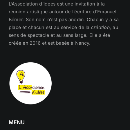
L’Association d’Idées est une invitation à la
réunion artistique autour de l’écriture d’Emanuel
Bémer. Son nom n’est pas anodin. Chacun y a sa
place et chacun est au service de la
création
, au
sens de spectacle et au sens large. Elle a été
créée en 2016 et est basée à Nancy.
MENU