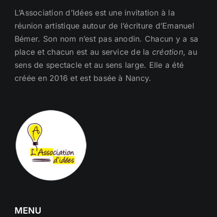
L’Association d’Idées est une invitation à la
réunion artistique autour de l’écriture d’Emanuel
Bémer. Son nom n’est pas anodin. Chacun y a sa
place et chacun est au service de la
création
, au
sens de spectacle et au sens large. Elle a été
créée en 2016 et est basée à Nancy.
MENU