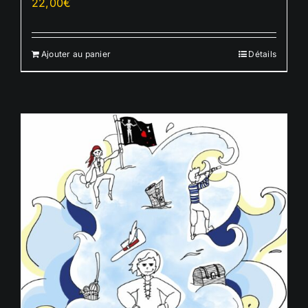
22,00
€
Ajouter au panier
Détails