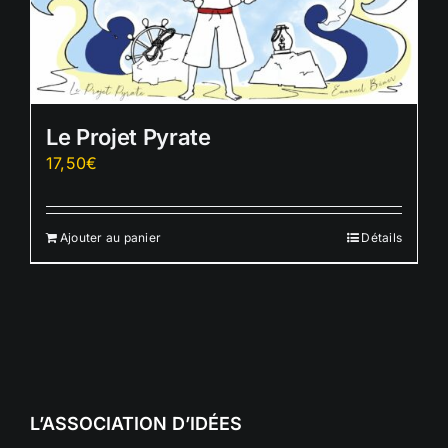
Le Projet Pyrate
17,50
€
Ajouter au panier
Détails
L’ASSOCIATION D’IDÉES