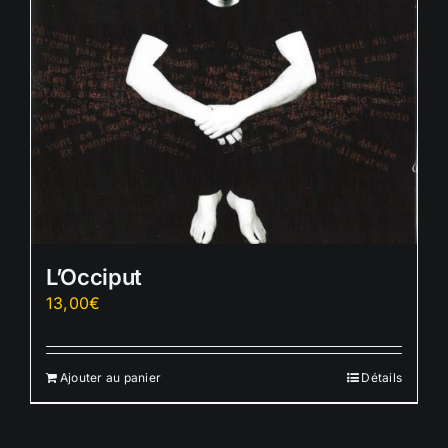
L’Occiput
13,00
€
Ajouter au panier
Détails