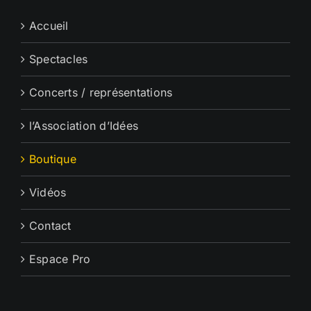
Accueil
Spectacles
Concerts / représentations
l’Association d’Idées
Boutique
Vidéos
Contact
Espace Pro