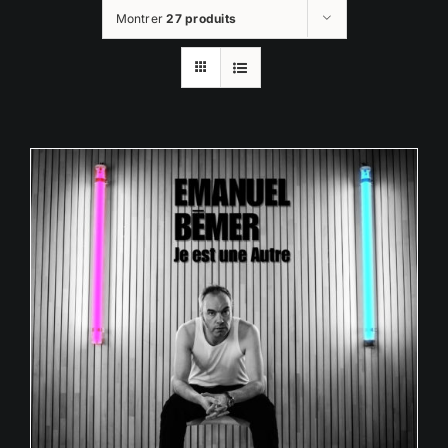
Montrer
27 produits