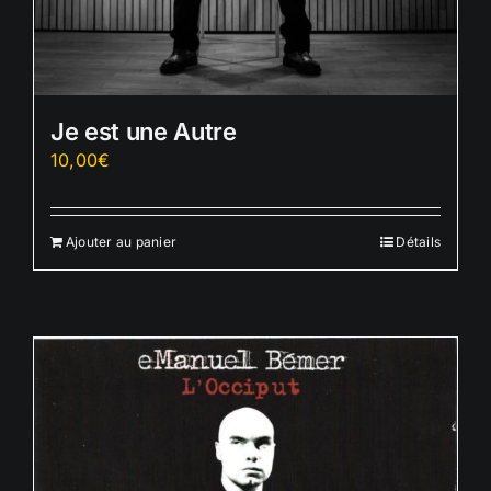
Je est une Autre
10,00
€
Ajouter au panier
Détails